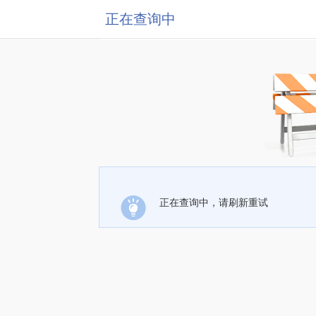
正在查询中
正在查询中，请刷新重试