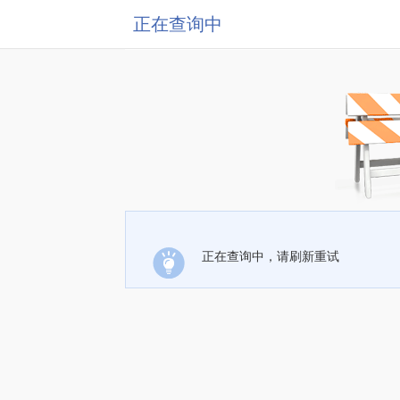
正在查询中
正在查询中，请刷新重试