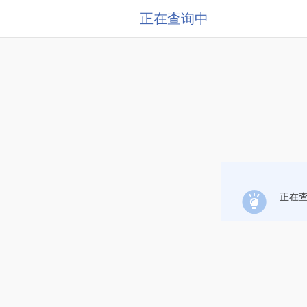
正在查询中
正在