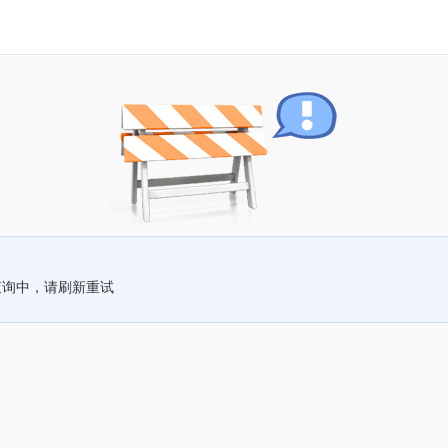
查询中，请刷新重试