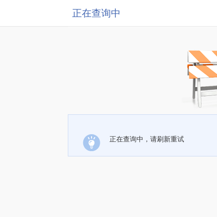
正在查询中
正在查询中，请刷新重试