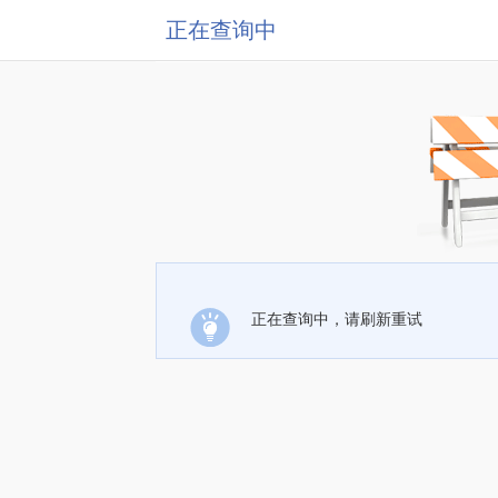
正在查询中
正在查询中，请刷新重试