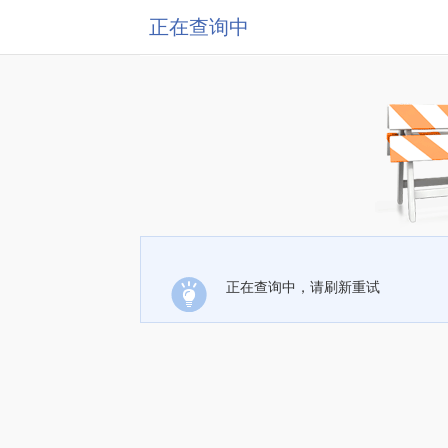
正在查询中
正在查询中，请刷新重试