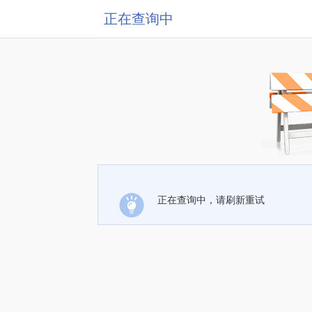
正在查询中
正在查询中，请刷新重试