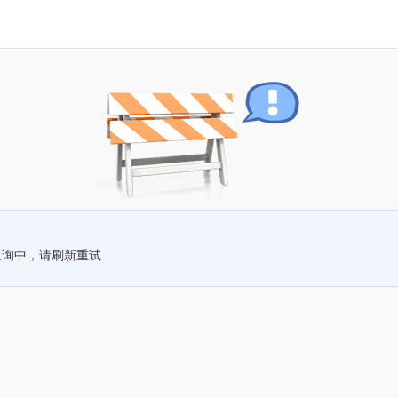
查询中，请刷新重试