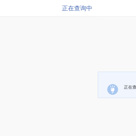
正在查询中
正在