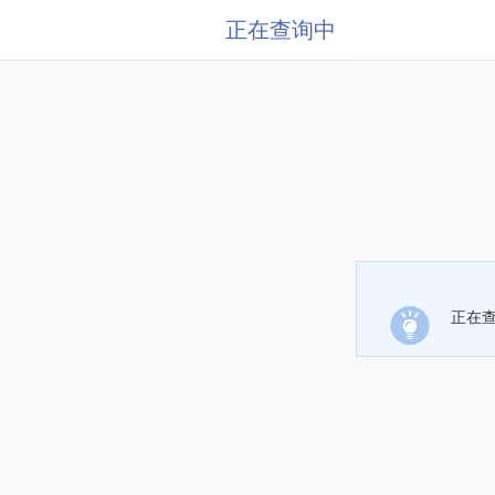
正在查询中
正在