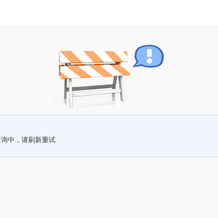
查询中，请刷新重试