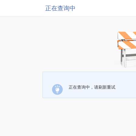
正在查询中
正在查询中，请刷新重试