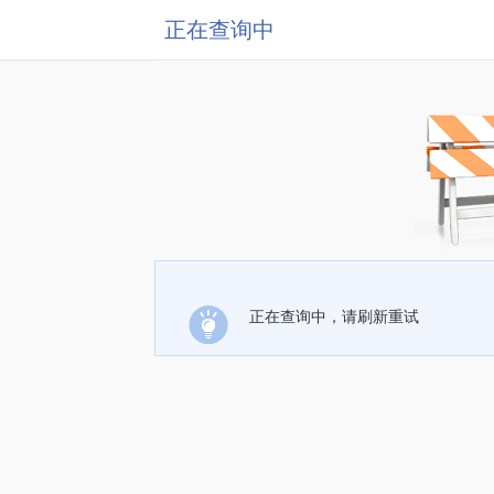
正在查询中
正在查询中，请刷新重试