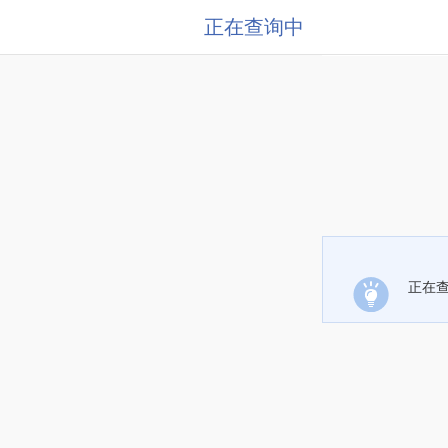
正在查询中
正在