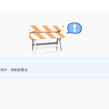
查询中，请刷新重试