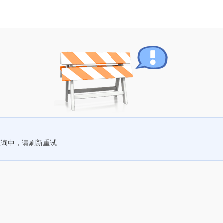
查询中，请刷新重试