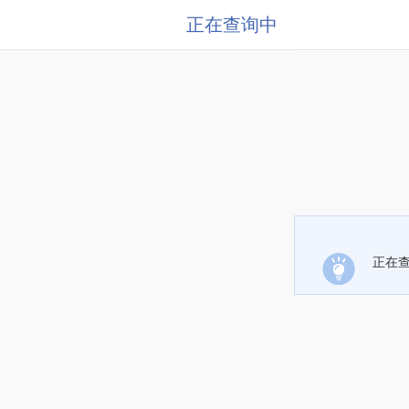
正在查询中
正在