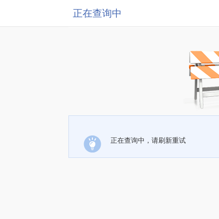
正在查询中
正在查询中，请刷新重试